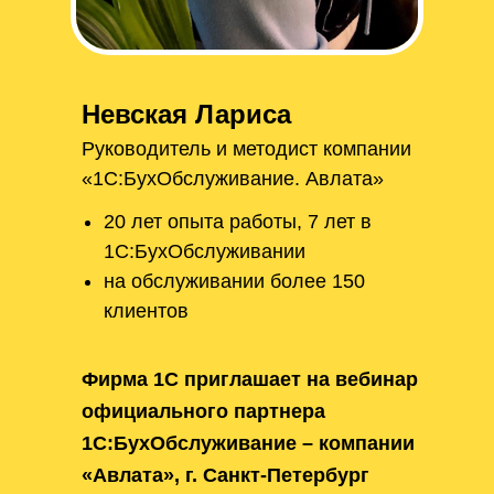
Невская Лариса
Руководитель и методист компании
«1С:БухОбслуживание. Авлата»
20 лет опыта работы, 7 лет в
1С:БухОбслуживании
на обслуживании более 150
клиентов
Фирма 1С приглашает на вебинар
официального партнера
1С:БухОбслуживание – компании
«Авлата», г. Санкт-Петербург