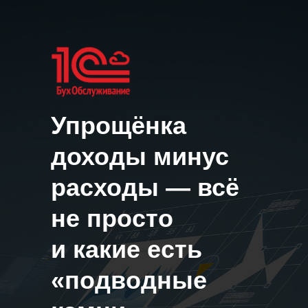
Упрощёнка
доходы минус
расходы — всё
не просто
и какие есть
«подводные