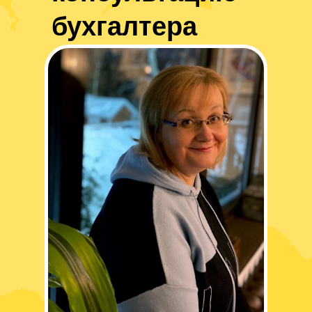
бухгалтера