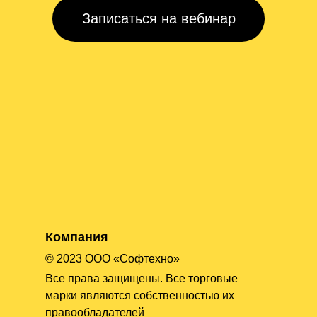
Записаться на вебинар
Компания
© 2023 ООО «Софтехно»
Все права защищены. Все торговые
марки являются собственностью их
правообладателей