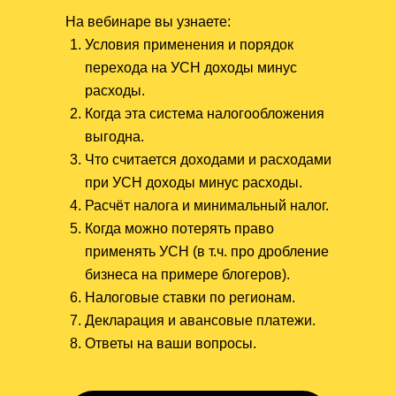
На вебинаре вы узнаете:
Условия применения и порядок
перехода на УСН доходы минус
расходы.
Когда эта система налогообложения
выгодна.
Что считается доходами и расходами
при УСН доходы минус расходы.
Расчёт налога и минимальный налог.
Когда можно потерять право
применять УСН (в т.ч. про дробление
бизнеса на примере блогеров).
Налоговые ставки по регионам.
Декларация и авансовые платежи.
Ответы на ваши вопросы.