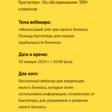
Бухгалтер». На обслуживании 300+
клиентов
Тема вебинара:
«Финансовый учёт для малого бизнеса.
Помощь бухгалтера для оценки
прибыльности бизнеса»
Дата и время:
30 января 2024 г
. с 10:00 (мск)
Для кого:
Бесплатный вебинар для владельцев
малого бизнеса, которые хотят
использовать информацию, полученную от
бухгалтера, для управления и развития
своего бизнеса.