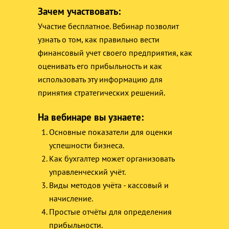
Зачем участвовать:
Участие бесплатное. Вебинар позволит
узнать о том, как правильно вести
финансовый учет своего предприятия, как
оценивать его прибыльность и как
использовать эту информацию для
принятия стратегических решений.
На вебинаре вы узнаете:
Основные показатели для оценки
успешности бизнеса.
Как бухгалтер может организовать
управленческий учёт.
Виды методов учёта - кассовый и
начисление.
Простые отчёты для определения
прибыльности.