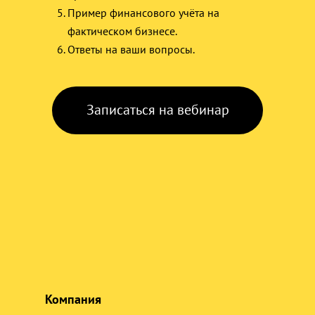
Пример финансового учёта на
фактическом бизнесе.
Ответы на ваши вопросы.
Записаться на вебинар
Компания