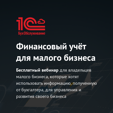
Финансовый учёт
для малого бизнеса
Бесплатный вебинар
для владельцев
малого бизнеса, которые хотят
использовать информацию, полученную
от бухгалтера, для управления и
развития своего бизнеса