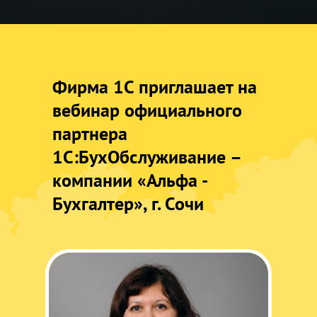
Фирма 1С приглашает на
вебинар официального
партнера
1С:БухОбслуживание –
компании «Альфа -
Бухгалтер», г. Сочи