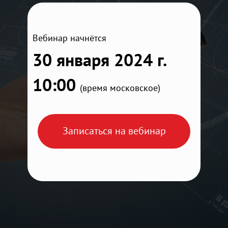
Вебинар начнётся
30 января 2024 г.
10:00
(время московское)
Записаться на вебинар