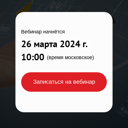
Вебинар начнётся
26 марта 2024 г.
10:00
(время московское)
Записаться на вебинар