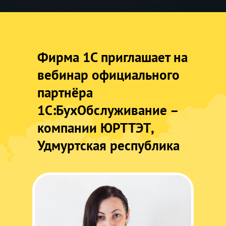
Фирма 1С приглашает на
вебинар официального
партнёра
1С:БухОбслуживание –
компании ЮРТТЭТ,
Удмуртская республика