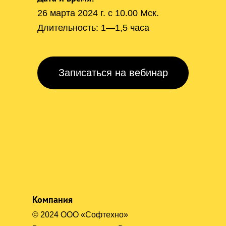
26 марта 2024 г. с 10.00 Мск.
Длительность: 1—1,5 часа
Записаться на вебинар
Компания
© 2024 ООО «Софтехно»