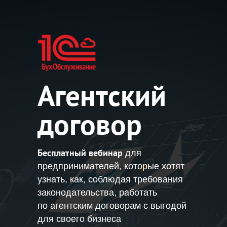
Агентский
договор
Бесплатный вебинар
для
предпринимателей, которые хотят
узнать, как, соблюдая требования
законодательства, работать
по агентским договорам с выгодой
для своего бизнеса