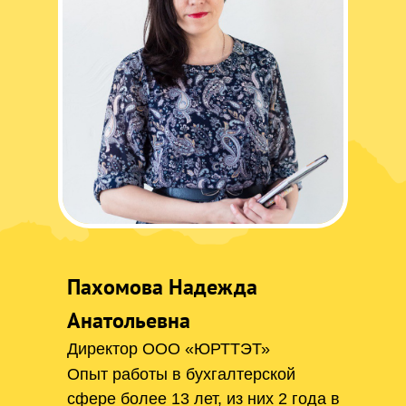
Пахомова Надежда
Анатольевна
Директор ООО «ЮРТТЭТ»
Опыт работы в бухгалтерской
сфере более 13 лет, из них 2 года в