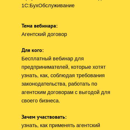
1С:БухОбслуживание
Тема вебинара:
Агентский договор
Для кого:
Бесплатный вебинар для
предпринимателей, которые хотят
узнать, как, соблюдая требования
законодательства, работать по
агентским договорам с выгодой для
своего бизнеса.
Зачем участвовать:
узнать, как применять агентский