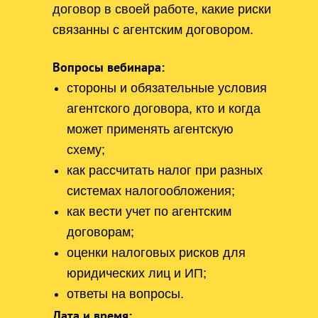
договор в своей работе, какие риски
связанны с агентским договором.
Вопросы вебинара:
стороны и обязательные условия
агентского договора, кто и когда
может применять агентскую
схему;
как рассчитать налог при разных
системах налогообложения;
как вести учет по агентским
договорам;
оценки налоговых рисков для
юридических лиц и ИП;
ответы на вопросы.
Дата и время: